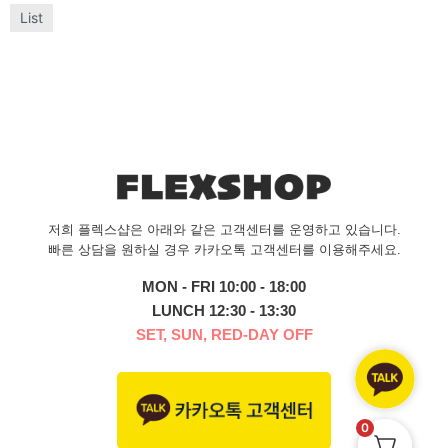
List
저희 플렉스샵은 아래와 같은 고객센터를 운영하고 있습니다.
빠른 상담을 원하실 경우 카카오톡 고객센터를 이용해주세요.
MON - FRI 10:00 - 18:00
LUNCH 12:30 - 13:30
SET, SUN, RED-DAY OFF
0