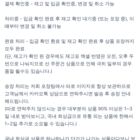
결제 확인중 - 재고 및 입금 확인중, 변경 및 취소 가능
처리중 - 입금 확인 완료 후 재고 확인 대기중 (또는 포장 중), 이
떄부터 변경 및 취소 불가능
완료 처리 - 입금 확인 환료 및 재고 확인 완료 후 상품 포장까지
모두 완료
(단, 재고가 확인 된 경우에도 재고표 엑셀 반영은 오전, 오후 두
번으로 나눠지므로 선 주문건 상품으로 인해 극히 일부의 경우
품절 될수도 있습니다.)
송장 처리는 저희 포장팀에서 따로 이미지로 항상 보관하므로
고객님께서 카카오톡 상담으로 연락주시면 발송 후 송장 안내
해드립니다.
(따로 연락주지 않으시는 경우 대부분의 상품 90% 이상은 1~3
일 내로 받아보시고, 국내 최상급으로 유통 되는 상품에 한해서
1~2일 추가로 소요될 수 있습니다.)
국내 최상금 상품은 하나하나가 단가가 나가는 상품이다보니 보