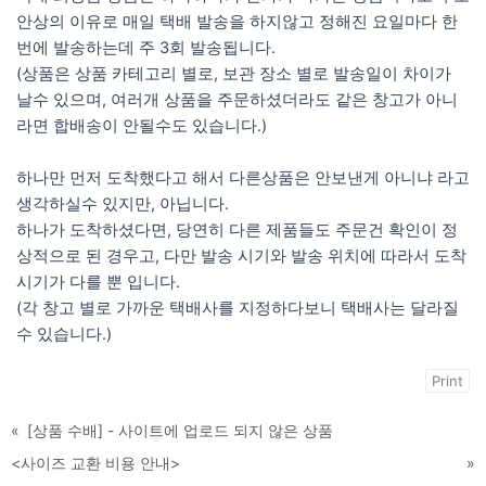
안상의 이유로 매일 택배 발송을 하지않고 정해진 요일마다 한
번에 발송하는데 주 3회 발송됩니다.
(상품은 상품 카테고리 별로, 보관 장소 별로 발송일이 차이가
날수 있으며, 여러개 상품을 주문하셨더라도 같은 창고가 아니
라면 합배송이 안될수도 있습니다.)
하나만 먼저 도착했다고 해서 다른상품은 안보낸게 아니냐 라고
생각하실수 있지만, 아닙니다.
하나가 도착하셨다면, 당연히 다른 제품들도 주문건 확인이 정
상적으로 된 경우고, 다만 발송 시기와 발송 위치에 따라서 도착
시기가 다를 뿐 입니다.
(각 창고 별로 가까운 택배사를 지정하다보니 택배사는 달라질
수 있습니다.)
Print
«
[상품 수배] - 사이트에 업로드 되지 않은 상품
<사이즈 교환 비용 안내>
»