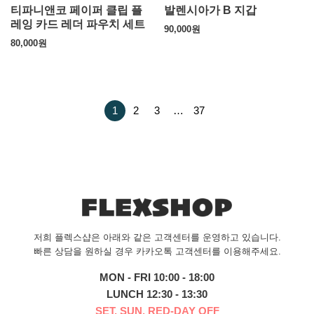
티파니앤코 페이퍼 클립 플
발렌시아가 B 지갑
레잉 카드 레더 파우치 세트
90,000
원
80,000
원
1
2
3
…
37
저희 플렉스샵은 아래와 같은 고객센터를 운영하고 있습니다.
빠른 상담을 원하실 경우 카카오톡 고객센터를 이용해주세요.
MON - FRI 10:00 - 18:00
LUNCH 12:30 - 13:30
SET, SUN, RED-DAY OFF