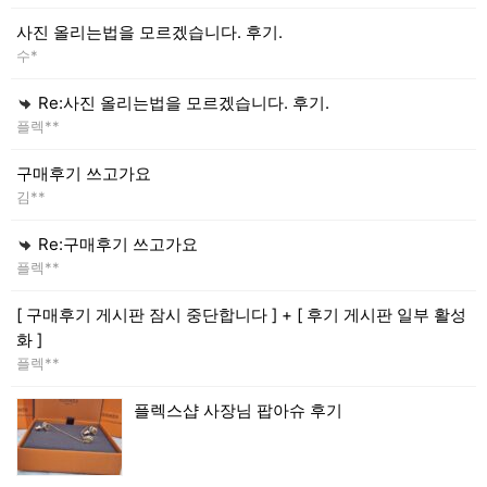
사진 올리는법을 모르겠습니다. 후기.
수*
Re:사진 올리는법을 모르겠습니다. 후기.
플렉**
구매후기 쓰고가요
김**
Re:구매후기 쓰고가요
플렉**
[ 구매후기 게시판 잠시 중단합니다 ] + [ 후기 게시판 일부 활성
화 ]
플렉**
플렉스샵 사장님 팝아슈 후기