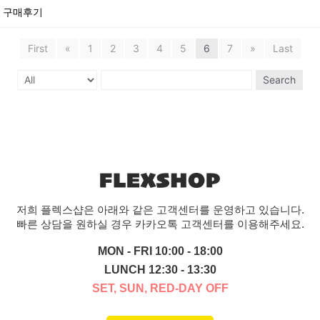
즈 구매후기
First
«
1
2
3
4
5
6
7
»
Last
Search
저희 플렉스샵은 아래와 같은 고객센터를 운영하고 있습니다.
빠른 상담을 원하실 경우 카카오톡 고객센터를 이용해주세요.
MON - FRI 10:00 - 18:00
LUNCH 12:30 - 13:30
SET, SUN, RED-DAY OFF