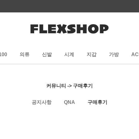
100
의류
신발
시계
지갑
가방
AC
커뮤니티 -> 구매후기
공지사항
QNA
구매후기