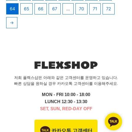
64
65
66
67
…
70
71
72
→
저희 플렉스샵은 아래와 같은 고객센터를 운영하고 있습니다.
빠른 상담을 원하실 경우 카카오톡 고객센터를 이용해주세요.
MON - FRI 10:00 - 18:00
LUNCH 12:30 - 13:30
SET, SUN, RED-DAY OFF