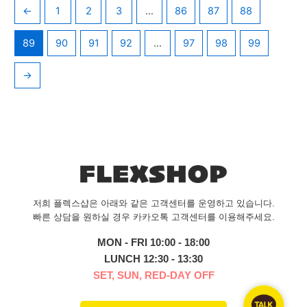
←
1
2
3
…
86
87
88
89
90
91
92
…
97
98
99
→
저희 플렉스샵은 아래와 같은 고객센터를 운영하고 있습니다.
빠른 상담을 원하실 경우 카카오톡 고객센터를 이용해주세요.
MON - FRI 10:00 - 18:00
LUNCH 12:30 - 13:30
SET, SUN, RED-DAY OFF