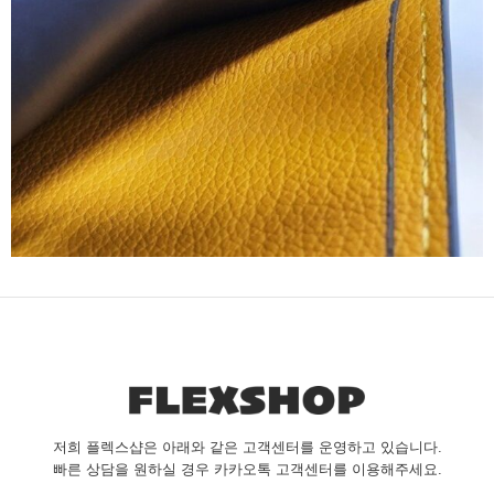
저희 플렉스샵은 아래와 같은 고객센터를 운영하고 있습니다.
빠른 상담을 원하실 경우 카카오톡 고객센터를 이용해주세요.