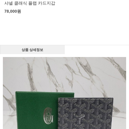
상품 상세정보