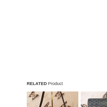
RELATED
Product