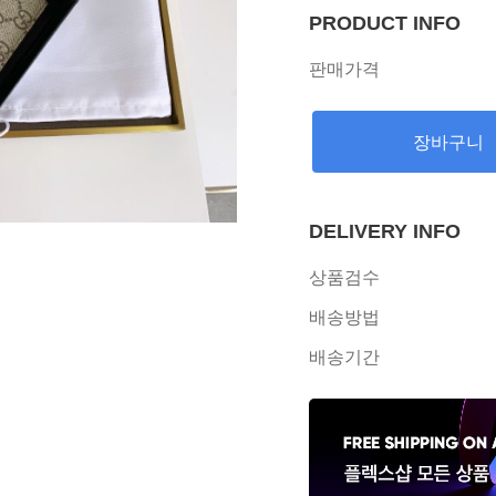
PRODUCT INFO
판매가격
장바구니
DELIVERY INFO
상품검수
배송방법
배송기간