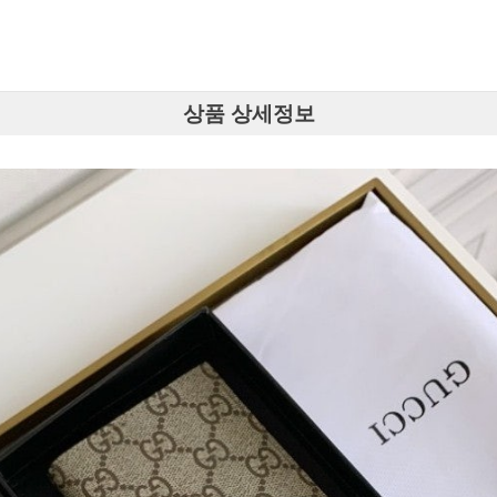
상품 상세정보