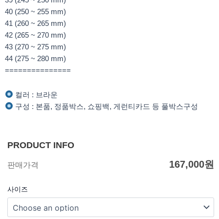
40 (250 ~ 255 mm)
41 (260 ~ 265 mm)
42 (265 ~ 270 mm)
43 (270 ~ 275 mm)
44 (275 ~ 280 mm)
===============
컬러 : 브라운
구성 : 본품, 정품박스, 쇼핑백, 게런티카드 등 풀박스구성
PRODUCT INFO
167,000
원
판매가격
사이즈