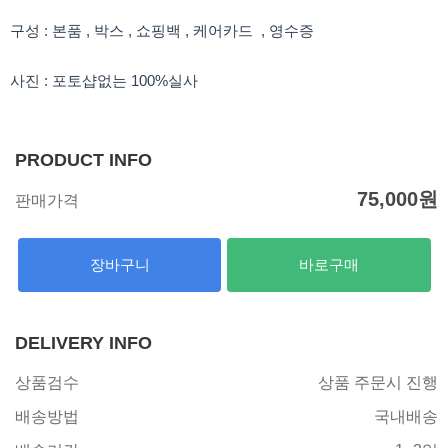
구성 : 본품 , 박스 , 쇼핑백 , 케어카드 , 영수증
사진 : 포토샵없는 100%실사
PRODUCT INFO
75,000
원
판매가격
장바구니
바로구매
DELIVERY INFO
상품검수
상품 주문시 진행
배송방법
국내배송