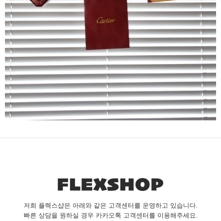
저희 플렉스샵은 아래와 같은 고객센터를 운영하고 있습니다.
빠른 상담을 원하실 경우 카카오톡 고객센터를 이용해주세요.