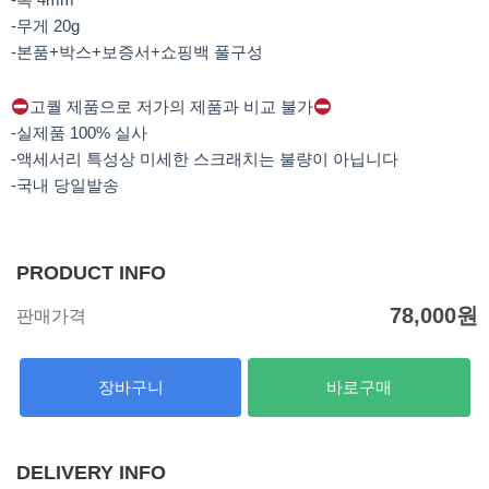
-무게 20g
-본품+박스+보증서+쇼핑백 풀구성
고퀄 제품으로 저가의 제품과 비교 불가
-실제품 100% 실사
-액세서리 특성상 미세한 스크래치는 불량이 아닙니다
-국내 당일발송
PRODUCT INFO
78,000
원
판매가격
장바구니
바로구매
DELIVERY INFO