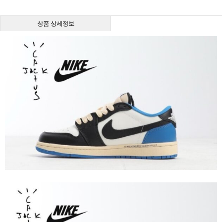
상품 상세정보