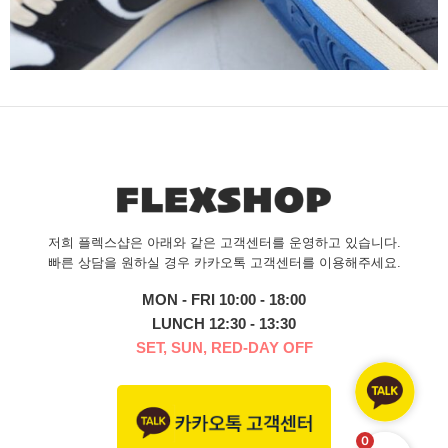
저희 플렉스샵은 아래와 같은 고객센터를 운영하고 있습니다.
빠른 상담을 원하실 경우 카카오톡 고객센터를 이용해주세요.
MON - FRI 10:00 - 18:00
LUNCH 12:30 - 13:30
SET, SUN, RED-DAY OFF
0