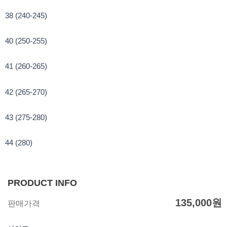
38 (240-245)
40 (250-255)
41 (260-265)
42 (265-270)
43 (275-280)
44 (280)
PRODUCT INFO
135,000
원
판매가격