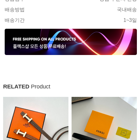
배송방법
국내배송
배송기간
1~3일
RELATED
Product