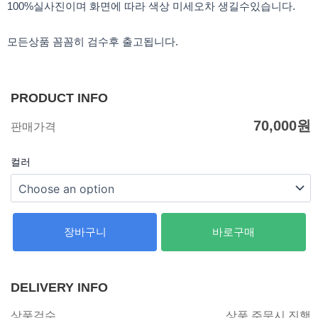
100%실사진이며 화면에 따라 색상 미세오차 생길수있습니다.
모든상품 꼼꼼히 검수후 출고됩니다.
PRODUCT INFO
70,000
원
판매가격
컬러
장바구니
바로구매
DELIVERY INFO
상품검수
상품 주문시 진행