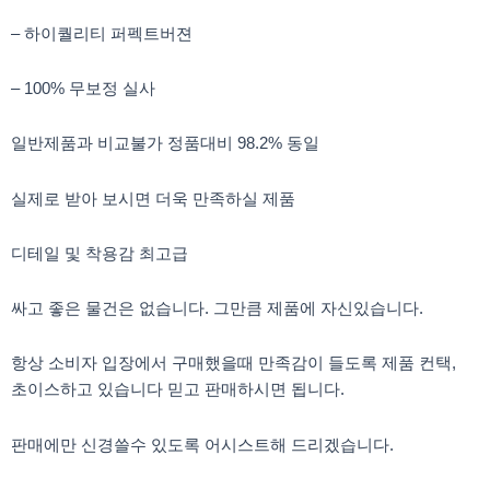
– 하이퀄리티 퍼펙트버젼
– 100% 무보정 실사
일반제품과 비교불가 정품대비 98.2% 동일
실제로 받아 보시면 더욱 만족하실 제품
디테일 및 착용감 최고급
싸고 좋은 물건은 없습니다. 그만큼 제품에 자신있습니다.
항상 소비자 입장에서 구매했을때 만족감이 들도록 제품 컨택,
초이스하고 있습니다 믿고 판매하시면 됩니다.
판매에만 신경쓸수 있도록 어시스트해 드리겠습니다.