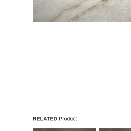
RELATED
Product