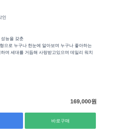
각인
 성능을 갖춘
형으로 누구나 한눈에 알아보며 누구나 좋아하는
지하며 세대를 거듭해 사랑받고있으며 데일리 워치
169,000
원
바로구매