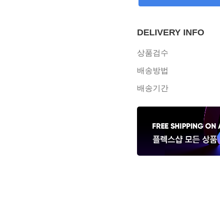
DELIVERY INFO
상품검수
배송방법
배송기간