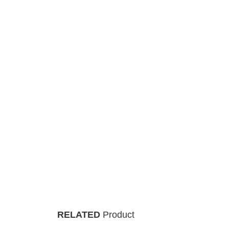
RELATED
Product