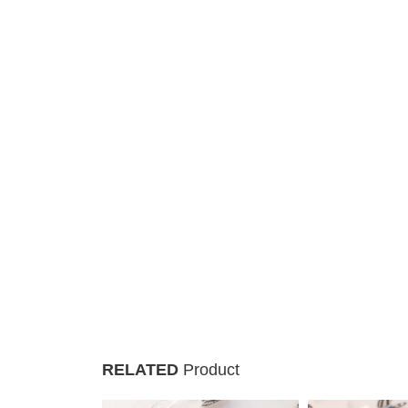
RELATED
Product