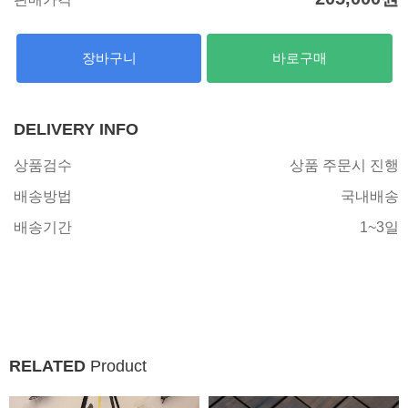
장바구니
바로구매
DELIVERY INFO
상품검수
상품 주문시 진행
배송방법
국내배송
배송기간
1~3일
RELATED
Product