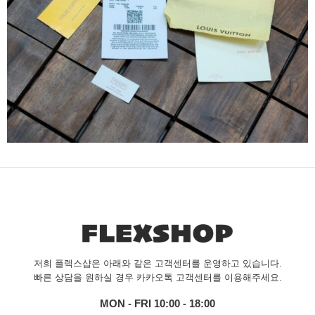
저희 플렉스샵은 아래와 같은 고객센터를 운영하고 있습니다.
빠른 상담을 원하실 경우 카카오톡 고객센터를 이용해주세요.
MON - FRI 10:00 - 18:00