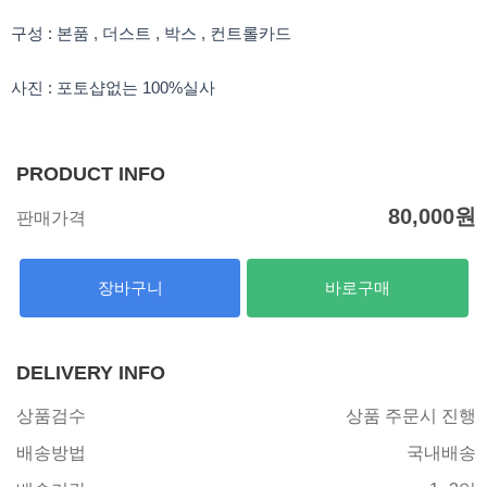
구성 : 본품 , 더스트 , 박스 , 컨트롤카드
사진 : 포토샵없는 100%실사
PRODUCT INFO
80,000
원
판매가격
장바구니
바로구매
DELIVERY INFO
상품검수
상품 주문시 진행
배송방법
국내배송