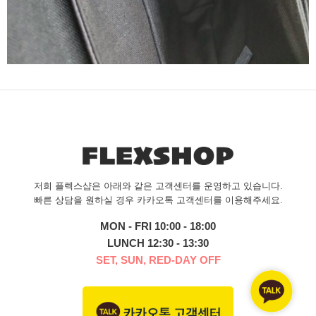
저희 플렉스샵은 아래와 같은 고객센터를 운영하고 있습니다.
빠른 상담을 원하실 경우 카카오톡 고객센터를 이용해주세요.
MON - FRI 10:00 - 18:00
LUNCH 12:30 - 13:30
SET, SUN, RED-DAY OFF