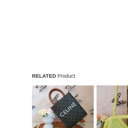
RELATED
Product