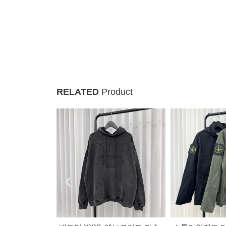
RELATED
Product