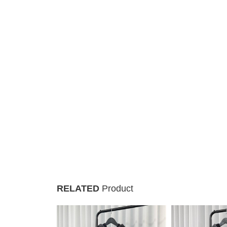
RELATED
Product