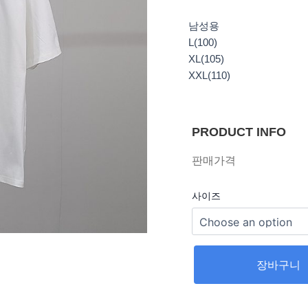
남성용
L(100)
XL(105)
XXL(110)
PRODUCT INFO
판매가격
사이즈
장바구니