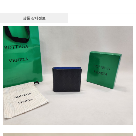
상품 상세정보