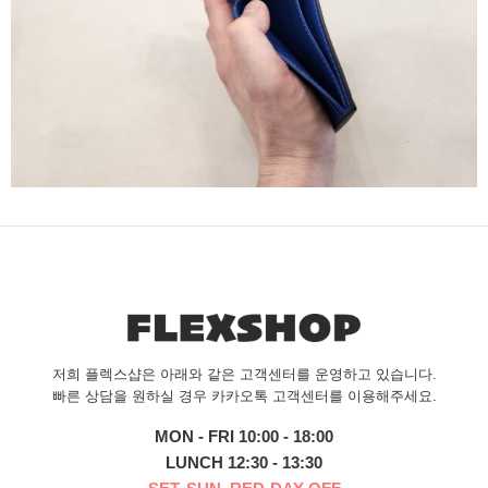
저희 플렉스샵은 아래와 같은 고객센터를 운영하고 있습니다.
빠른 상담을 원하실 경우 카카오톡 고객센터를 이용해주세요.
MON - FRI 10:00 - 18:00
LUNCH 12:30 - 13:30