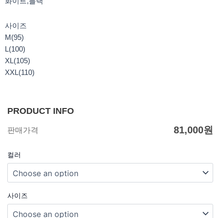
화이트,블랙
사이즈
M(95)
L(100)
XL(105)
XXL(110)
PRODUCT INFO
81,000
원
판매가격
컬러
사이즈