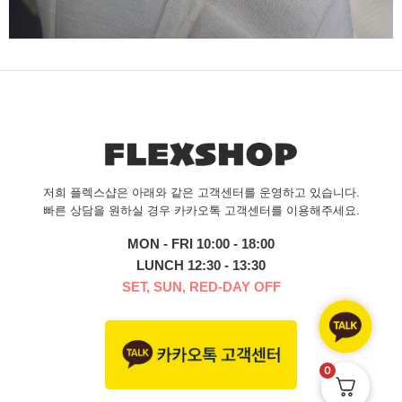
저희 플렉스샵은 아래와 같은 고객센터를 운영하고 있습니다.
빠른 상담을 원하실 경우 카카오톡 고객센터를 이용해주세요.
MON - FRI 10:00 - 18:00
LUNCH 12:30 - 13:30
SET, SUN, RED-DAY OFF
0