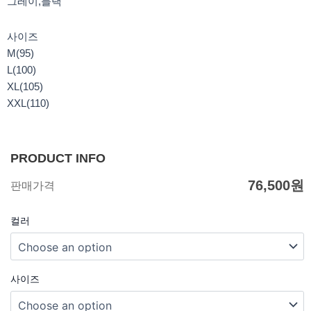
그레이,블랙
사이즈
M(95)
L(100)
XL(105)
XXL(110)
PRODUCT INFO
76,500
원
판매가격
컬러
사이즈