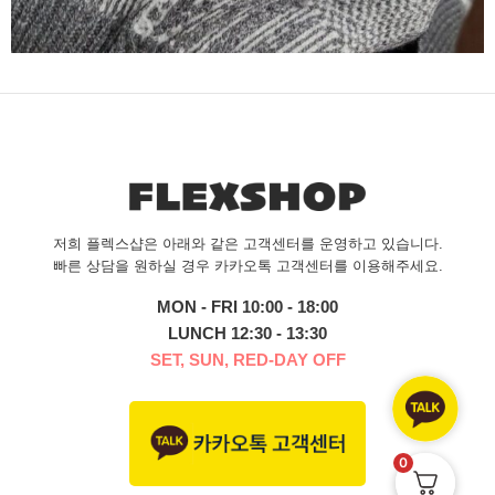
저희 플렉스샵은 아래와 같은 고객센터를 운영하고 있습니다.
빠른 상담을 원하실 경우 카카오톡 고객센터를 이용해주세요.
MON - FRI 10:00 - 18:00
LUNCH 12:30 - 13:30
SET, SUN, RED-DAY OFF
0