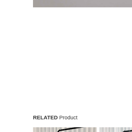
RELATED
Product