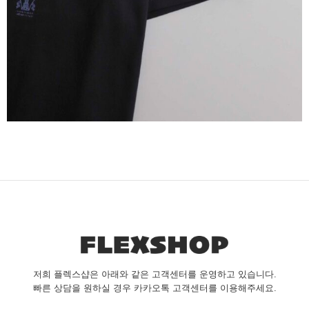
저희 플렉스샵은 아래와 같은 고객센터를 운영하고 있습니다.
빠른 상담을 원하실 경우 카카오톡 고객센터를 이용해주세요.