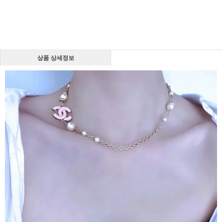
상품 상세정보