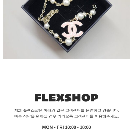
저희 플렉스샵은 아래와 같은 고객센터를 운영하고 있습니다.
빠른 상담을 원하실 경우 카카오톡 고객센터를 이용해주세요.
MON - FRI 10:00 - 18:00