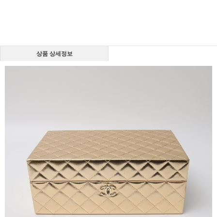
상품 상세정보