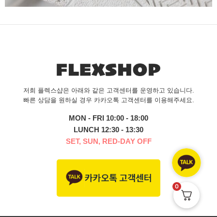
저희 플렉스샵은 아래와 같은 고객센터를 운영하고 있습니다.
빠른 상담을 원하실 경우 카카오톡 고객센터를 이용해주세요.
MON - FRI 10:00 - 18:00
LUNCH 12:30 - 13:30
SET, SUN, RED-DAY OFF
0