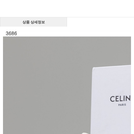
상품 상세정보