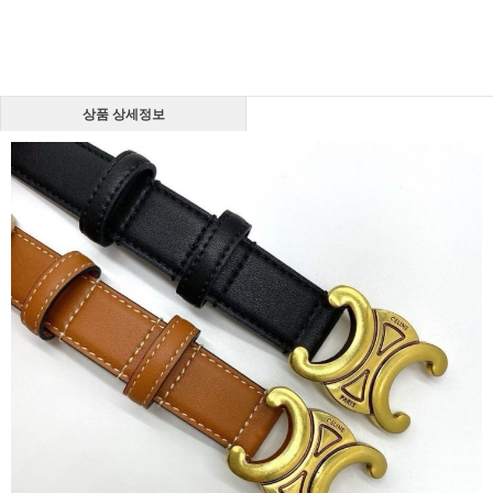
상품 상세정보