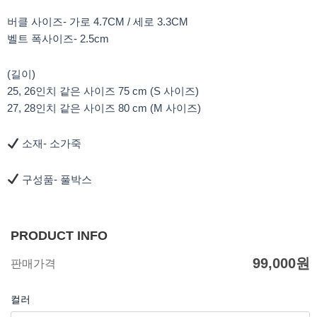
버클 사이즈- 가로 4.7CM / 세로 3.3CM
벨트 폭사이즈- 2.5cm
(길이)
25, 26인치 같은 사이즈 75 cm (S 사이즈)
27, 28인치 같은 사이즈 80 cm (M 사이즈)
소재- 소가죽
구성품- 풀박스
PRODUCT INFO
99,000
원
판매가격
컬러