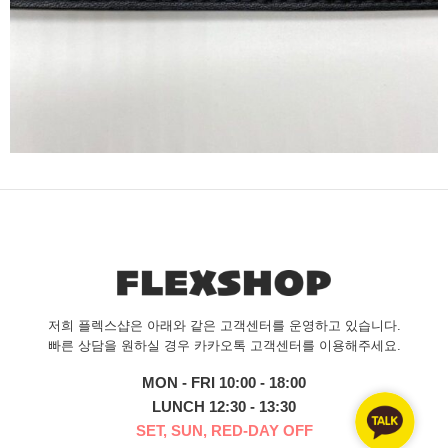
저희 플렉스샵은 아래와 같은 고객센터를 운영하고 있습니다.
빠른 상담을 원하실 경우 카카오톡 고객센터를 이용해주세요.
MON - FRI 10:00 - 18:00
LUNCH 12:30 - 13:30
SET, SUN, RED-DAY OFF