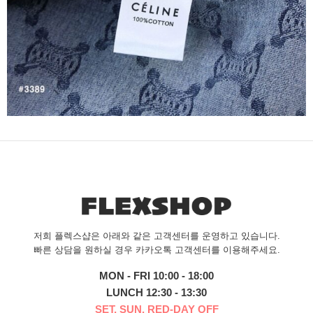
저희 플렉스샵은 아래와 같은 고객센터를 운영하고 있습니다.
빠른 상담을 원하실 경우 카카오톡 고객센터를 이용해주세요.
MON - FRI 10:00 - 18:00
LUNCH 12:30 - 13:30
SET, SUN, RED-DAY OFF