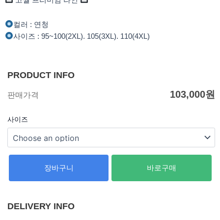
컬러 : 연청
사이즈 : 95~100(2XL). 105(3XL). 110(4XL)
PRODUCT INFO
103,000
원
판매가격
사이즈
장바구니
바로구매
DELIVERY INFO