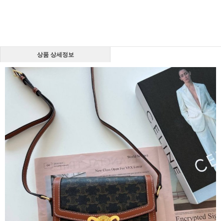
상품 상세정보