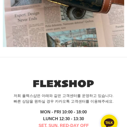
저희 플렉스샵은 아래와 같은 고객센터를 운영하고 있습니다.
빠른 상담을 원하실 경우 카카오톡 고객센터를 이용해주세요.
MON - FRI 10:00 - 18:00
LUNCH 12:30 - 13:30
SET, SUN, RED-DAY OFF