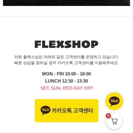
저희 플렉스샵은 아래와 같은 고객센터를 운영하고 있습니다.
빠른 상담을 원하실 경우 카카오톡 고객센터를 이용해주세요.
MON - FRI 10:00 - 18:00
LUNCH 12:30 - 13:30
SET, SUN, RED-DAY OFF
0