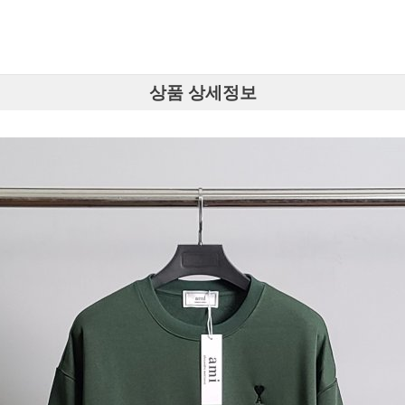
상품 상세정보