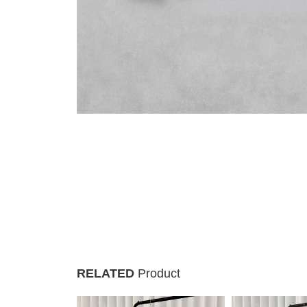
RELATED
Product