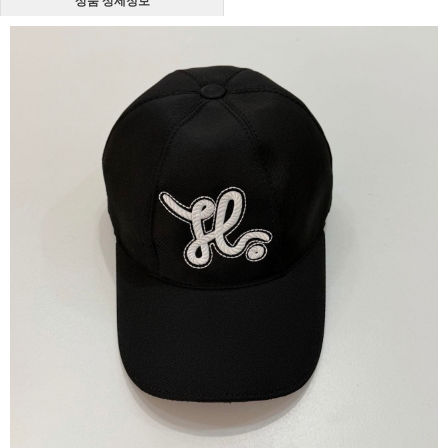
상품 상세정보