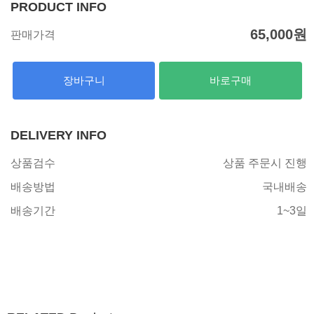
PRODUCT INFO
65,000
원
판매가격
장바구니
바로구매
DELIVERY INFO
상품검수
상품 주문시 진행
배송방법
국내배송
배송기간
1~3일