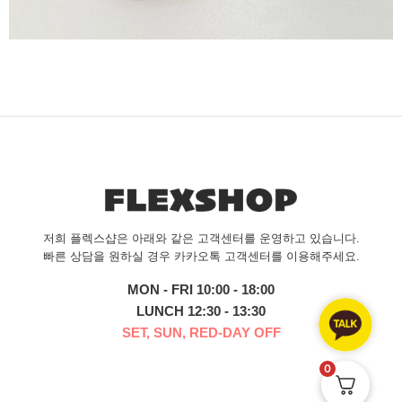
저희 플렉스샵은 아래와 같은 고객센터를 운영하고 있습니다.
빠른 상담을 원하실 경우 카카오톡 고객센터를 이용해주세요.
MON - FRI 10:00 - 18:00
LUNCH 12:30 - 13:30
SET, SUN, RED-DAY OFF
0