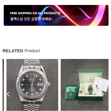
RELATED
Product