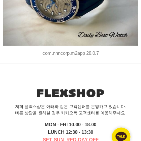
com.nhncorp.m2app 28.0.7
저희 플렉스샵은 아래와 같은 고객센터를 운영하고 있습니다.
빠른 상담을 원하실 경우 카카오톡 고객센터를 이용해주세요.
MON - FRI 10:00 - 18:00
LUNCH 12:30 - 13:30
SET, SUN, RED-DAY OFF