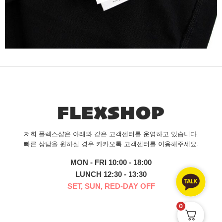
저희 플렉스샵은 아래와 같은 고객센터를 운영하고 있습니다.
빠른 상담을 원하실 경우 카카오톡 고객센터를 이용해주세요.
MON - FRI 10:00 - 18:00
LUNCH 12:30 - 13:30
SET, SUN, RED-DAY OFF
0