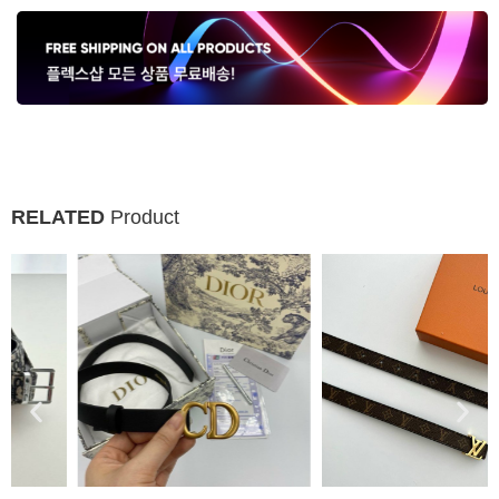
RELATED
Product