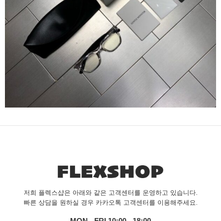
저희 플렉스샵은 아래와 같은 고객센터를 운영하고 있습니다.
빠른 상담을 원하실 경우 카카오톡 고객센터를 이용해주세요.
MON - FRI 10:00 - 18:00