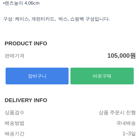
•렌즈높이 4.06cm
구성: 케이스, 게런티카드, 박스, 쇼핑백 구성입니다.
PRODUCT INFO
105,000
원
판매가격
장바구니
바로구매
DELIVERY INFO
상품검수
상품 주문시 진행
배송방법
국내배송
배송기간
1~3일