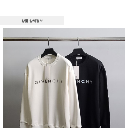
상품 상세정보