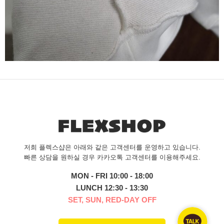
저희 플렉스샵은 아래와 같은 고객센터를 운영하고 있습니다.
빠른 상담을 원하실 경우 카카오톡 고객센터를 이용해주세요.
MON - FRI 10:00 - 18:00
LUNCH 12:30 - 13:30
SET, SUN, RED-DAY OFF