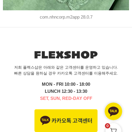
com.nhncorp.m2app 28.0.7
저희 플렉스샵은 아래와 같은 고객센터를 운영하고 있습니다.
빠른 상담을 원하실 경우 카카오톡 고객센터를 이용해주세요.
MON - FRI 10:00 - 18:00
LUNCH 12:30 - 13:30
SET, SUN, RED-DAY OFF
0