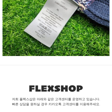
저희 플렉스샵은 아래와 같은 고객센터를 운영하고 있습니다.
빠른 상담을 원하실 경우 카카오톡 고객센터를 이용해주세요.