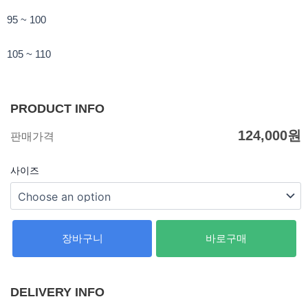
95 ~ 100
105 ~ 110
PRODUCT INFO
124,000
원
판매가격
사이즈
장바구니
바로구매
DELIVERY INFO