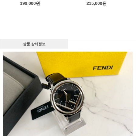
199,000
원
215,000
원
상품 상세정보