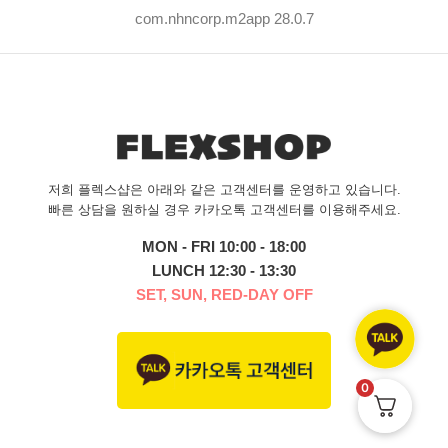
com.nhncorp.m2app 28.0.7
저희 플렉스샵은 아래와 같은 고객센터를 운영하고 있습니다.
빠른 상담을 원하실 경우 카카오톡 고객센터를 이용해주세요.
MON - FRI 10:00 - 18:00
LUNCH 12:30 - 13:30
SET, SUN, RED-DAY OFF
0