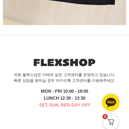
저희 플렉스샵은 아래와 같은 고객센터를 운영하고 있습니다.
빠른 상담을 원하실 경우 카카오톡 고객센터를 이용해주세요.
MON - FRI 10:00 - 18:00
LUNCH 12:30 - 13:30
SET, SUN, RED-DAY OFF
0