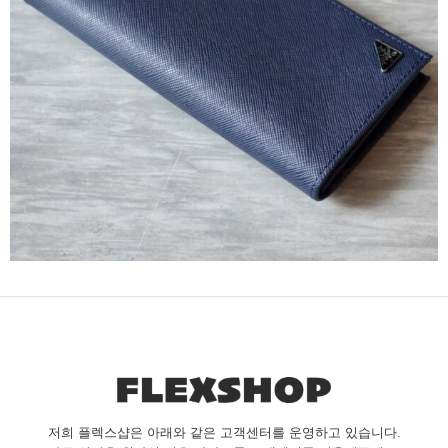
저희 플렉스샵은 아래와 같은 고객센터를 운영하고 있습니다.