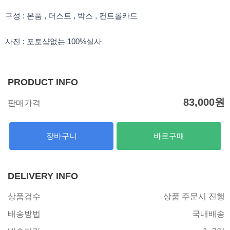
구성 : 본품 , 더스트 , 박스 , 컨트롤카드
사진 : 포토샵없는 100%실사
PRODUCT INFO
83,000
원
판매가격
장바구니
바로구매
DELIVERY INFO
상품검수
상품 주문시 진행
배송방법
국내배송