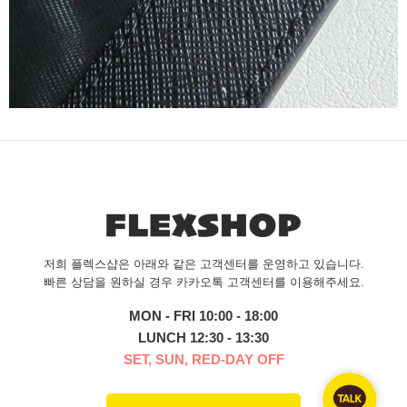
저희 플렉스샵은 아래와 같은 고객센터를 운영하고 있습니다.
빠른 상담을 원하실 경우 카카오톡 고객센터를 이용해주세요.
MON - FRI 10:00 - 18:00
LUNCH 12:30 - 13:30
SET, SUN, RED-DAY OFF