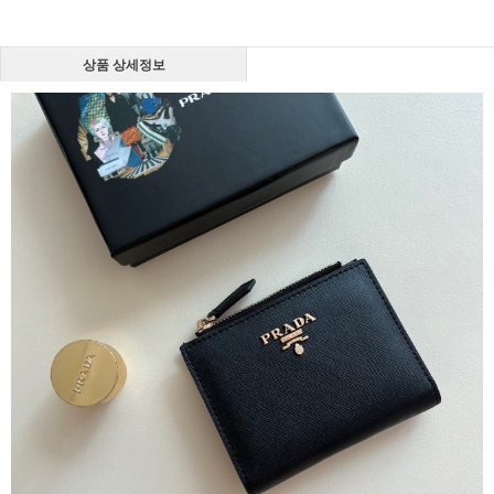
상품 상세정보